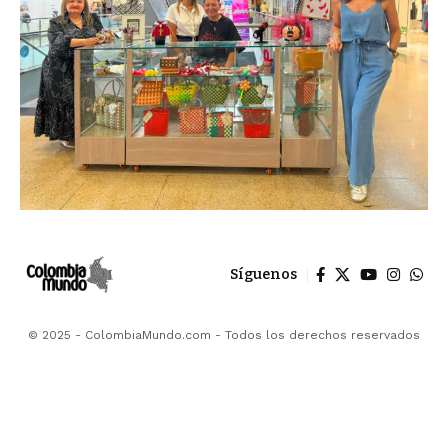
Síguenos
© 2025 - ColombiaMundo.com - Todos los derechos reservados