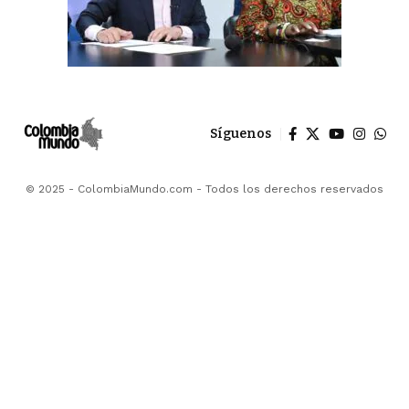
Síguenos
© 2025 - ColombiaMundo.com - Todos los derechos reservados