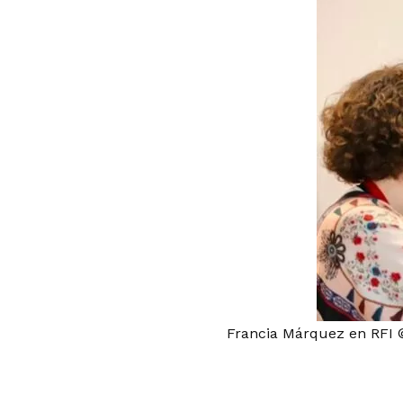
Francia Márquez en RFI ©