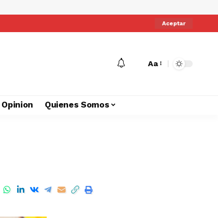
Aceptar
Aa
Opinion
Quienes Somos