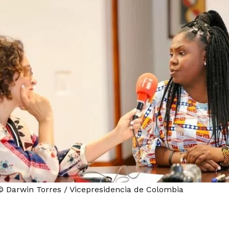
 Darwin Torres / Vicepresidencia de Colombia