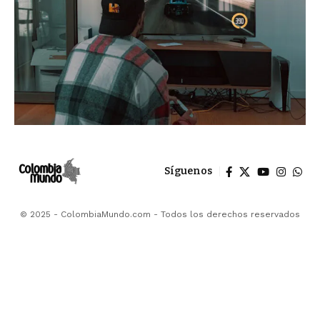
Síguenos
© 2025 - ColombiaMundo.com - Todos los derechos reservados