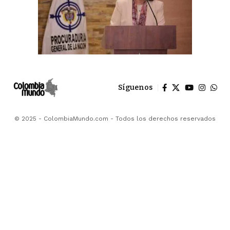
Síguenos
© 2025 - ColombiaMundo.com - Todos los derechos reservados