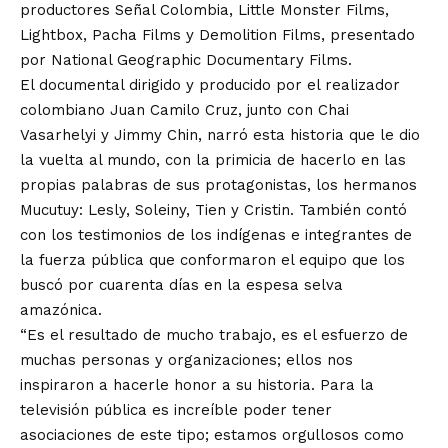
productores Señal Colombia, Little Monster Films,
Lightbox, Pacha Films y Demolition Films, presentado
por National Geographic Documentary Films.
El documental dirigido y producido por el realizador
colombiano Juan Camilo Cruz, junto con Chai
Vasarhelyi y Jimmy Chin, narró esta historia que le dio
la vuelta al mundo, con la primicia de hacerlo en las
propias palabras de sus protagonistas, los hermanos
Mucutuy: Lesly, Soleiny, Tien y Cristin. También contó
con los testimonios de los indígenas e integrantes de
la fuerza pública que conformaron el equipo que los
buscó por cuarenta días en la espesa selva
amazónica.
“Es el resultado de mucho trabajo, es el esfuerzo de
muchas personas y organizaciones; ellos nos
inspiraron a hacerle honor a su historia. Para la
televisión pública es increíble poder tener
asociaciones de este tipo; estamos orgullosos como