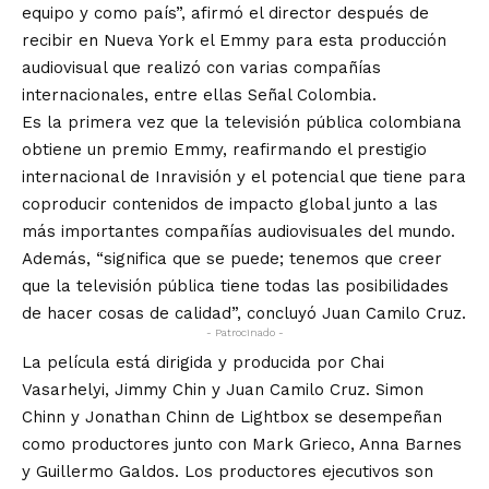
equipo y como país”, afirmó el director después de
recibir en Nueva York el Emmy para esta producción
audiovisual que realizó con varias compañías
internacionales, entre ellas Señal Colombia.
Es la primera vez que la televisión pública colombiana
obtiene un premio Emmy, reafirmando el prestigio
internacional de Inravisión y el potencial que tiene para
coproducir contenidos de impacto global junto a las
más importantes compañías audiovisuales del mundo.
Además, “significa que se puede; tenemos que creer
que la televisión pública tiene todas las posibilidades
de hacer cosas de calidad”, concluyó Juan Camilo Cruz.
- Patrocinado -
La película está dirigida y producida por Chai
Vasarhelyi, Jimmy Chin y Juan Camilo Cruz. Simon
Chinn y Jonathan Chinn de Lightbox se desempeñan
como productores junto con Mark Grieco, Anna Barnes
y Guillermo Galdos. Los productores ejecutivos son