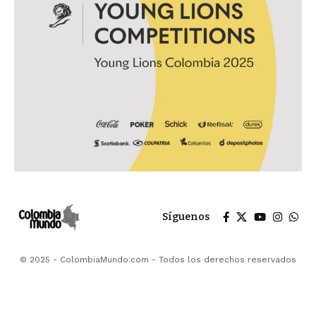
Síguenos
© 2025 - ColombiaMundo.com - Todos los derechos reservados