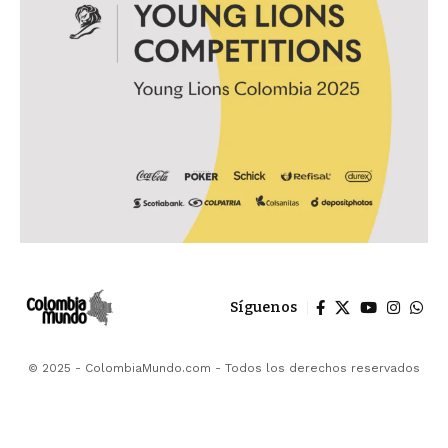
Síguenos
© 2025 - ColombiaMundo.com - Todos los derechos reservados