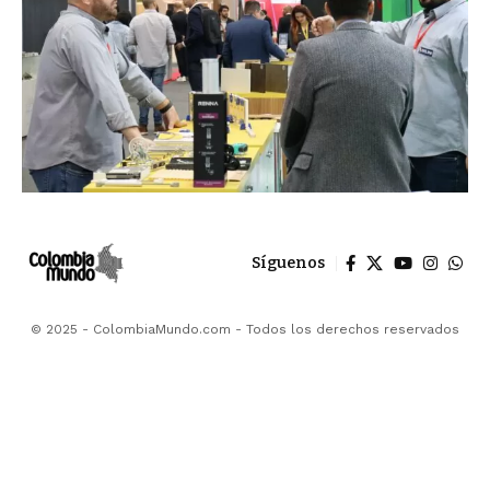
Síguenos
© 2025 - ColombiaMundo.com - Todos los derechos reservados