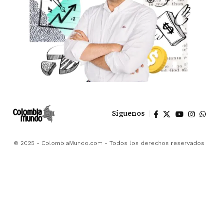
Síguenos
© 2025 - ColombiaMundo.com - Todos los derechos reservados