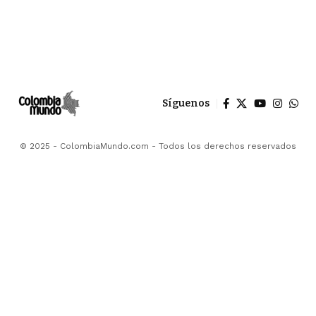
Síguenos
© 2025 - ColombiaMundo.com - Todos los derechos reservados