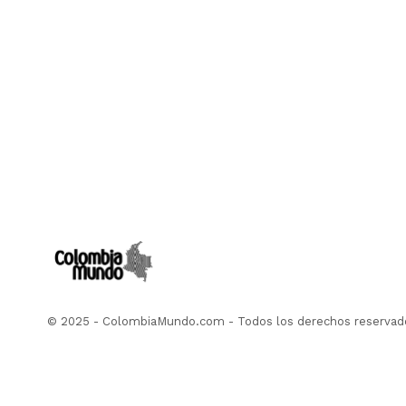
© 2025 - ColombiaMundo.com - Todos los derechos reservad