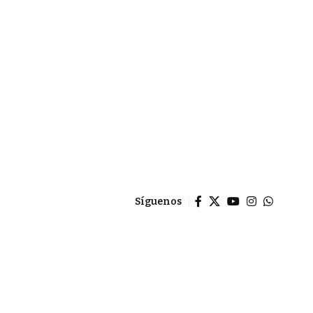
Síguenos