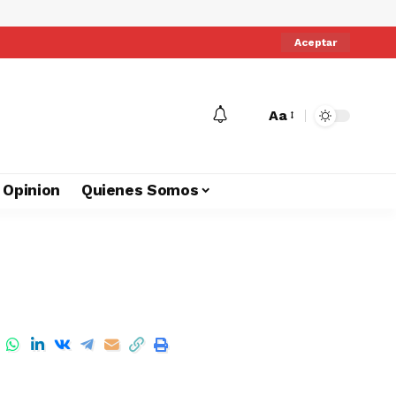
Aceptar
Aa
Opinion
Quienes Somos