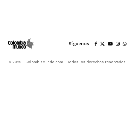
Síguenos
© 2025 - ColombiaMundo.com - Todos los derechos reservados