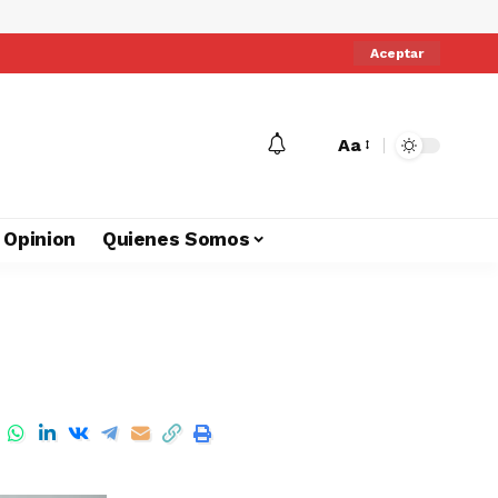
Aceptar
Aa
Opinion
Quienes Somos