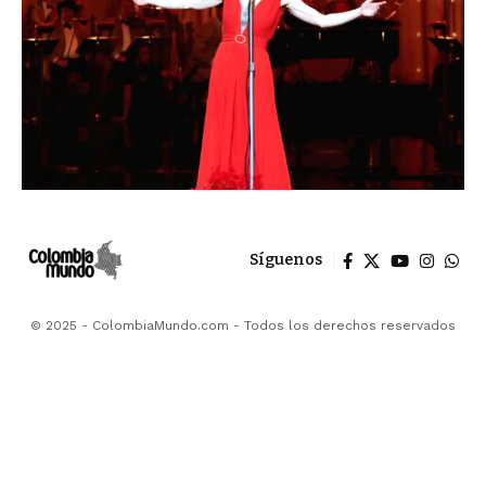
Síguenos
© 2025 - ColombiaMundo.com - Todos los derechos reservados