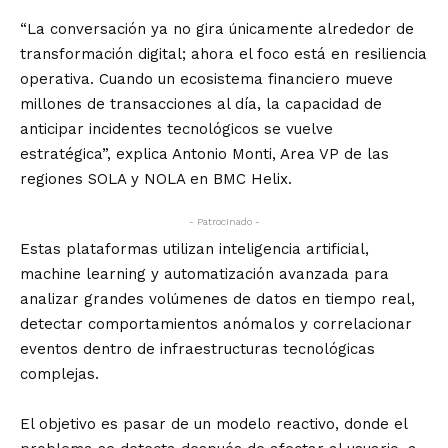
“La conversación ya no gira únicamente alrededor de
transformación digital; ahora el foco está en resiliencia
operativa. Cuando un ecosistema financiero mueve
millones de transacciones al día, la capacidad de
anticipar incidentes tecnológicos se vuelve
estratégica”, explica Antonio Monti, Area VP de las
regiones SOLA y NOLA en BMC Helix.
- Patrocinado -
Estas plataformas utilizan inteligencia artificial,
machine learning y automatización avanzada para
analizar grandes volúmenes de datos en tiempo real,
detectar comportamientos anómalos y correlacionar
eventos dentro de infraestructuras tecnológicas
complejas.
El objetivo es pasar de un modelo reactivo, donde el