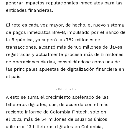
generar impactos reputacionales inmediatos para las
entidades financieras.
El reto es cada vez mayor, de hecho, el nuevo sistema
de pagos inmediatos Bre-B, impulsado por el Banco de
la República, ya superó las 782 millones de
transacciones, alcanzó más de 105 millones de llaves
registradas y actualmente procesa más de 5 millones
de operaciones diarias, consolidándose como una de
las principales apuestas de digitalización financiera en
el país.
- Patrocinado -
A esto se suma el crecimiento acelerado de las
billeteras digitales, que, de acuerdo con el más
reciente informe de Colombia Fintech, solo en
el 2023, más de 54 millones de usuarios únicos
utilizaron 13 billeteras digitales en Colombia,