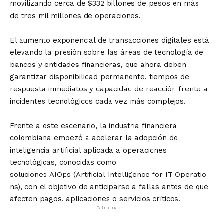
movilizando cerca de $332 billones de pesos en más
de tres mil millones de operaciones.
El aumento exponencial de transacciones digitales está
elevando la presión sobre las áreas de tecnología de
bancos y entidades financieras, que ahora deben
garantizar disponibilidad permanente, tiempos de
respuesta inmediatos y capacidad de reacción frente a
incidentes tecnológicos cada vez más complejos.
Frente a este escenario, la industria financiera
colombiana empezó a acelerar la adopción de
inteligencia artificial aplicada a operaciones
tecnológicas, conocidas como
soluciones AIOps (Artificial Intelligence for IT Operatio
ns), con el objetivo de anticiparse a fallas antes de que
afecten pagos, aplicaciones o servicios críticos.
- Patrocinado -