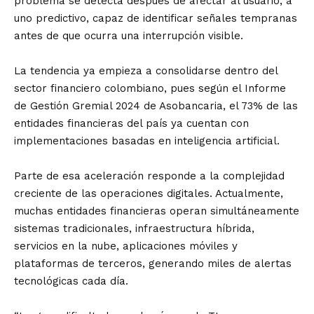
problema se detecta después de afectar al usuario, a
uno predictivo, capaz de identificar señales tempranas
antes de que ocurra una interrupción visible.
La tendencia ya empieza a consolidarse dentro del
sector financiero colombiano, pues según el Informe
de Gestión Gremial 2024 de Asobancaria, el 73% de las
entidades financieras del país ya cuentan con
implementaciones basadas en inteligencia artificial.
Parte de esa aceleración responde a la complejidad
creciente de las operaciones digitales. Actualmente,
muchas entidades financieras operan simultáneamente
sistemas tradicionales, infraestructura híbrida,
servicios en la nube, aplicaciones móviles y
plataformas de terceros, generando miles de alertas
tecnológicas cada día.