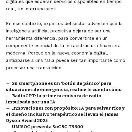
digitales que esperan servicios disponibles en tiempo
real, sin interrupciones.
En ese contexto, expertos del sector advierten que la
inteligencia artificial predictiva dejará de ser una
herramienta diferencial para convertirse en un
componente esencial de la infraestructura financiera
moderna. Porque en la nueva economía digital,
anticiparse a una falla puede ser tan importante como
procesar una transacción.
Su smartphone es un ‘botón de pánico’ para
situaciones de emergencia, realme le cuenta cómo
RadioGPT: la primera emisora de radio
impulsada por una IA
Innovaciones con propósito: IA para salvar ríos y
el diseño inclusivo terapéutico se llevan el James
Dyson Award 2025
UNISOC presenta SoC 5G T9300