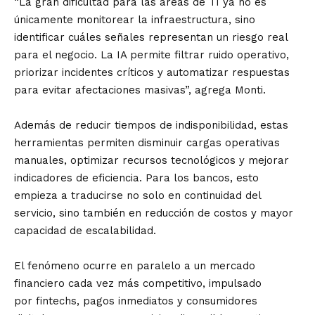
“La gran dificultad para las áreas de TI ya no es
únicamente monitorear la infraestructura, sino
identificar cuáles señales representan un riesgo real
para el negocio. La IA permite filtrar ruido operativo,
priorizar incidentes críticos y automatizar respuestas
para evitar afectaciones masivas”, agrega Monti.
Además de reducir tiempos de indisponibilidad, estas
herramientas permiten disminuir cargas operativas
manuales, optimizar recursos tecnológicos y mejorar
indicadores de eficiencia. Para los bancos, esto
empieza a traducirse no solo en continuidad del
servicio, sino también en reducción de costos y mayor
capacidad de escalabilidad.
El fenómeno ocurre en paralelo a un mercado
financiero cada vez más competitivo, impulsado
por fintechs, pagos inmediatos y consumidores