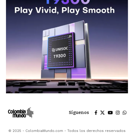
Síguenos
© 2025 - ColombiaMundo.com - Todos los derechos reservados