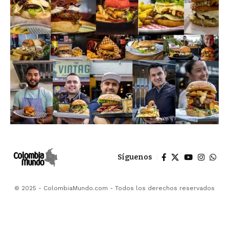
Síguenos
© 2025 - ColombiaMundo.com - Todos los derechos reservados