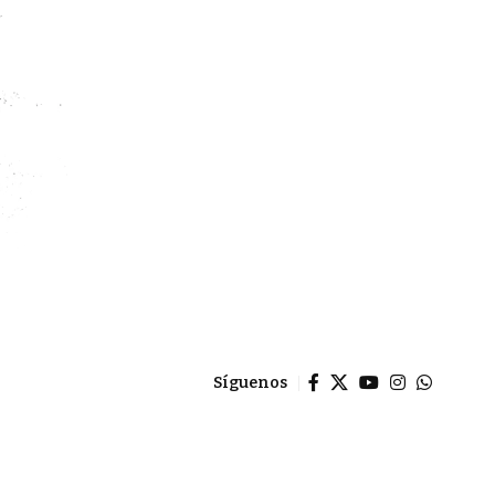
Síguenos