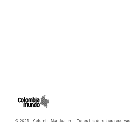
© 2025 - ColombiaMundo.com - Todos los derechos reservad