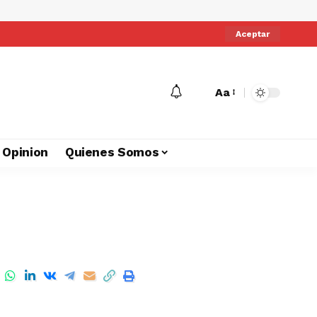
Aceptar
Aa
Opinion
Quienes Somos