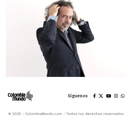
Síguenos
© 2025 - ColombiaMundo.com - Todos los derechos reservados