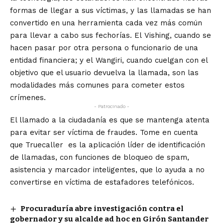
formas de llegar a sus víctimas, y las llamadas se han
convertido en una herramienta cada vez más común
para llevar a cabo sus fechorías. El Vishing, cuando se
hacen pasar por otra persona o funcionario de una
entidad financiera; y el Wangiri, cuando cuelgan con el
objetivo que el usuario devuelva la llamada, son las
modalidades más comunes para cometer estos
crímenes.
- Patrocinado -
El llamado a la ciudadanía es que se mantenga atenta
para evitar ser víctima de fraudes. Tome en cuenta
que Truecaller es la aplicación líder de identificación
de llamadas, con funciones de bloqueo de spam,
asistencia y marcador inteligentes, que lo ayuda a no
convertirse en víctima de estafadores telefónicos.
Procuraduría abre investigación contra el
gobernador y su alcalde ad hoc en Girón Santander