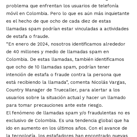
problema que enfrentan los usuarios de telefonía
móvil en Colombia. Pero lo que es aún más inquietante
es el hecho de que ocho de cada diez de estas
llamadas spam podrían estar vinculadas a actividades
de estafa o fraude.
“En enero de 2024, nosotros identificamos alrededor
de 40 millones y medio de llamadas spam en
Colombia. De estas llamadas, también identificamos
que ocho de 10 llamadas spam, podrían tener
intención de estafa o fraude contra la persona que
está recibiendo la llamada”, comenta Nicolás Vargas,
Country Manager de Truecaller, para alertar a los
usuarios sobre la situación actual y hacer un llamado
para tomar precauciones ante este riesgo.
El fenómeno de llamadas spam y/o fraudulentas no es
exclusivo de Colombia. Es una tendencia global que ha
ido en aumento en los últimos años. Con el avance de
la tecnología, los estafadores han encontrado nuevas