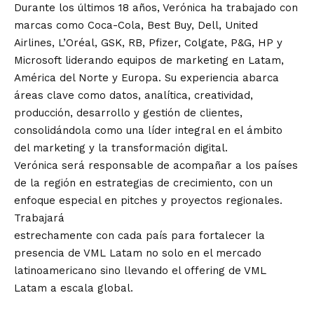
Durante los últimos 18 años, Verónica ha trabajado con
marcas como Coca-Cola, Best Buy, Dell, United
Airlines, L’Oréal, GSK, RB, Pfizer, Colgate, P&G, HP y
Microsoft liderando equipos de marketing en Latam,
América del Norte y Europa. Su experiencia abarca
áreas clave como datos, analítica, creatividad,
producción, desarrollo y gestión de clientes,
consolidándola como una líder integral en el ámbito
del marketing y la transformación digital.
Verónica será responsable de acompañar a los países
de la región en estrategias de crecimiento, con un
enfoque especial en pitches y proyectos regionales.
Trabajará
estrechamente con cada país para fortalecer la
presencia de VML Latam no solo en el mercado
latinoamericano sino llevando el offering de VML
Latam a escala global.