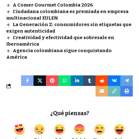
A Comer Gourmet Colombia 2026
Ciudadana colombiana es premiada en empresa
multinacional EULEN
La Generación Z: consumidores sin etiquetas que
exigen autenticidad
Creatividad y efectividad que sobresale en
Iberoamérica
Agencia colombiana sigue conquistando
América
¿Qué piensas?