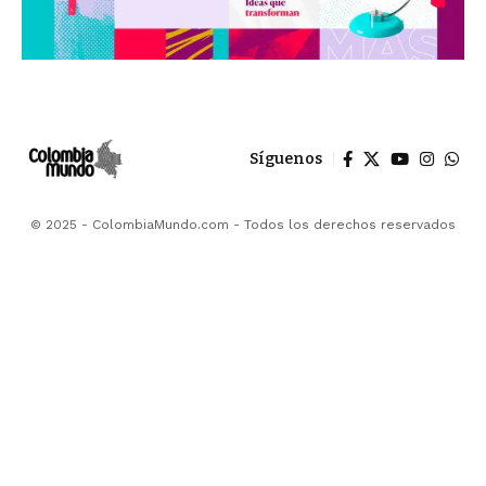
Síguenos
© 2025 - ColombiaMundo.com - Todos los derechos reservados