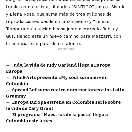
tracks como artista, titulados “SINTIGO” junto a Sistek
y Elena Rose, que suma más de tres millones de
reproducciones desde su lanzamiento y “Líneas
Temporales” canción hecha junto a Marcelo Rubio y
Gus, siendo este un nuevo camino para Mazzarri, con
la esencia más pura de su talento.
- Patrocinado -
Judy, la vida de Judy Garland llega a Europa
Europa
Film&Arts presenta «My soul summer» en
Colombia
Spread Lof suma cuatro nominaciones a los Latin
Grammy
Europa Europa estrena en Colombia serie sobre
la vida de Cary Grant
El programa “Maestros de la pasta” llega a
Colombia este lunes