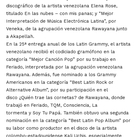
discográfico de la artista venezolana Elena Rose,
titulado En las nubes – con mis panas; y “Mejor
Interpretación de Música Electrónica Latina”, por
Veneka, de la agrupación venezolana Rawayana junto
a Akapellah.
En la 25ª entrega anual de los Latin Grammy, el artista
venezolano recibió el codiciado gramófono en la
categoría “Mejor Canción Pop” por su trabajo en
Feriado, interpretada por la agrupación venezolana
Rawayana. Además, fue nominado a los Grammy
Americanos en la categoría “Best Latin Rock or
Alternative Album”, por su participación en el
disco ¿Quién trae las cornetas? de Rawayana, donde
trabajó en Feriado, TQM, Consciencia, La
tormenta y Soy Tu Papá. También obtuvo una segunda
nominación en la categoría “Best Latin Pop Album” por
su labor como productor en el disco de la artista
colombo-estadounidense Kali Uchis, especialmente