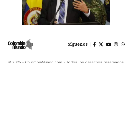
Síguenos
© 2025 - ColombiaMundo.com - Todos los derechos reservados