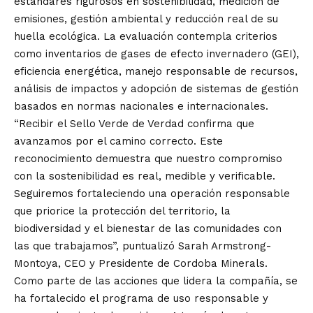
estándares rigurosos en sostenibilidad, medición de
emisiones, gestión ambiental y reducción real de su
huella ecológica. La evaluación contempla criterios
como inventarios de gases de efecto invernadero (GEI),
eficiencia energética, manejo responsable de recursos,
análisis de impactos y adopción de sistemas de gestión
basados en normas nacionales e internacionales.
“Recibir el Sello Verde de Verdad confirma que
avanzamos por el camino correcto. Este
reconocimiento demuestra que nuestro compromiso
con la sostenibilidad es real, medible y verificable.
Seguiremos fortaleciendo una operación responsable
que priorice la protección del territorio, la
biodiversidad y el bienestar de las comunidades con
las que trabajamos”, puntualizó Sarah Armstrong-
Montoya, CEO y Presidente de Cordoba Minerals.
Como parte de las acciones que lidera la compañía, se
ha fortalecido el programa de uso responsable y