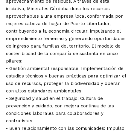
aprovechamiento de residuos. A través de esta
iniciativa, Minerales Córdoba dona los recursos
aprovechables a una empresa local conformada por
mujeres cabeza de hogar de Puerto Libertador,
contribuyendo a la economía circular, impulsando el
emprendimiento femenino y generando oportunidades
de ingreso para familias del territorio. El modelo de
sostenibilidad de la compañía se sustenta en cinco
pilares:
• Gestión ambiental responsable: Implementación de
estudios técnicos y buenas prácticas para optimizar el
uso de recursos, proteger la biodiversidad y operar
con altos estándares ambientales.
• Seguridad y salud en el trabajo: Cultura de
prevención y cuidado, con mejora continua de las
condiciones laborales para colaboradores y
contratistas.
• Buen relacionamiento con las comunidades: Impulso