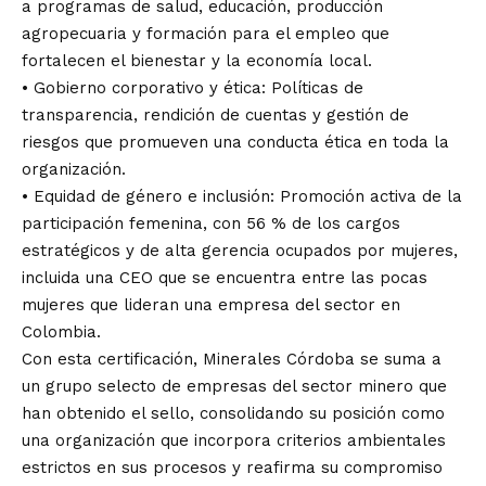
a programas de salud, educación, producción
agropecuaria y formación para el empleo que
fortalecen el bienestar y la economía local.
• Gobierno corporativo y ética: Políticas de
transparencia, rendición de cuentas y gestión de
riesgos que promueven una conducta ética en toda la
organización.
• Equidad de género e inclusión: Promoción activa de la
participación femenina, con 56 % de los cargos
estratégicos y de alta gerencia ocupados por mujeres,
incluida una CEO que se encuentra entre las pocas
mujeres que lideran una empresa del sector en
Colombia.
Con esta certificación, Minerales Córdoba se suma a
un grupo selecto de empresas del sector minero que
han obtenido el sello, consolidando su posición como
una organización que incorpora criterios ambientales
estrictos en sus procesos y reafirma su compromiso