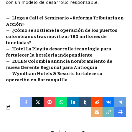
con un modelo de desarrollo responsable.
Llega a Cali el Seminario «Reforma Tributaria en
Acción»
¿Cómo se sostiene la operación de los puertos
colombianos tras movilizar 180 millones de
toneladas?
Hotel La Playita desarrolla tecnología para
fortalecer la hotelería independiente
EULEN Colombia anuncia nombramiento de
nueva Gerente Regional para Antioquia
Wyndham Hotels & Resorts fortalece su
operación en Barranquilla