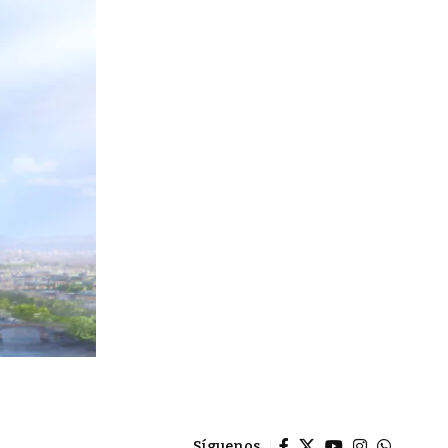
Síguenos