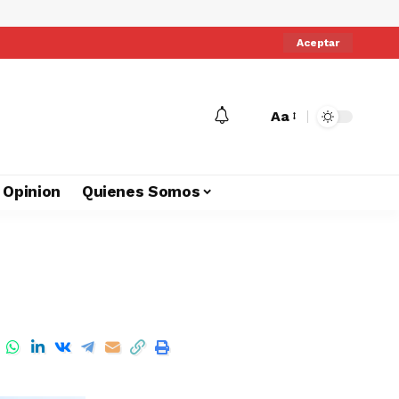
Aceptar
Aa
Opinion
Quienes Somos