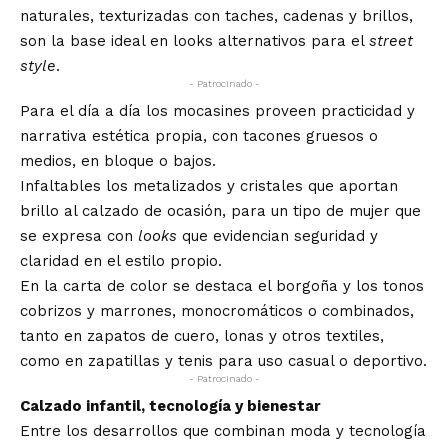
naturales, texturizadas con taches, cadenas y brillos,
son la base ideal en looks alternativos para el
street
style
.
- Patrocinado -
Para el día a día los mocasines proveen practicidad y
narrativa estética propia, con tacones gruesos o
medios, en bloque o bajos.
Infaltables los metalizados y cristales que aportan
brillo al calzado de ocasión, para un tipo de mujer que
se expresa con
looks
que evidencian seguridad y
claridad en el estilo propio.
En la carta de color se destaca el borgoña y los tonos
cobrizos y marrones, monocromáticos o combinados,
tanto en zapatos de cuero, lonas y otros textiles,
como en zapatillas y tenis para uso casual o deportivo.
- Patrocinado -
Calzado infantil, tecnología y bienestar
Entre los desarrollos que combinan moda y tecnología