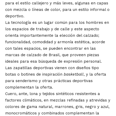
para el estilo callejero y más leves, algunas en capas
con mezcla o líneas de color, para un estilo informal o
deportivo.
La tecnología es un lugar común para los hombres en
los espacios de trabajo y de calle y este aspecto
orienta importantemente la elección del calzado;
funcionalidad, comodidad y armonía estética, acorde
con tales espacios, se pueden encontrar en las
marcas de calzado de Brasil, que proveen piezas
ideales para esa búsqueda de expresión personal.
Las zapatillas deportivas vienen con diseños tipo
botas o botines de inspiración
basketball
, y la oferta
para senderismo y otras prácticas deportivas
complementan la oferta.
Cuero, ante, lona y tejidos sintéticos resistentes a
factores climáticos, en mezclas refinadas y atrevidas y
colores de gama natural, marrones, gris, negro y azul,
monocromáticos y combinados complementan la