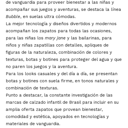
de vanguardia para proveer bienestar a las niñas y
acompañar sus juegos y aventuras, se destaca la línea
Bubble
, en suelas ultra cómodas.
La mejor tecnología y diseños divertidos y modernos
acompañan los zapatos para todas las ocasiones,
para las niñas los
mary jane
y las bailarinas, para
niños y niñas zapatillas con detalles, apliques de
figuras de la naturaleza, combinación de colores y
texturas, botas y botines para proteger del agua y que
no paren los juegos y la aventura.
Para los looks casuales y del día a día, se presentan
botas y botines con suela firme, en tonos naturales y
combinación de texturas.
Punto a destacar, la constante investigación de las
marcas de calzado infantil de Brasil para incluir en su
amplia oferta zapatos que provean bienestar,
comodidad y estética, apoyados en tecnologías y
materiales de vanguardia.