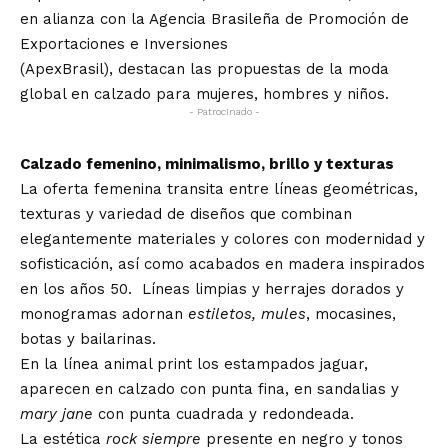
en alianza con la Agencia Brasileña de Promoción de
Exportaciones e Inversiones
(ApexBrasil), destacan las propuestas de la moda
global en calzado para mujeres, hombres y niños.
- Patrocinado -
Calzado femenino, minimalismo, brillo y texturas
La oferta femenina transita entre líneas geométricas,
texturas y variedad de diseños que combinan
elegantemente materiales y colores con modernidad y
sofisticación, así como acabados en madera inspirados
en los años 50. Líneas limpias y herrajes dorados y
monogramas adornan
estiletos, mules
, mocasines,
botas y bailarinas.
En la línea animal print los estampados jaguar,
aparecen en calzado con punta fina, en sandalias y
mary jane
con punta cuadrada y redondeada.
La estética
rock siempre
presente en negro y tonos