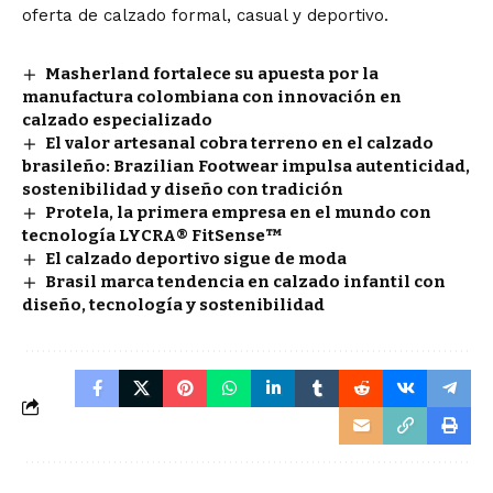
oferta de calzado formal, casual y deportivo.
Masherland fortalece su apuesta por la
manufactura colombiana con innovación en
calzado especializado
El valor artesanal cobra terreno en el calzado
brasileño: Brazilian Footwear impulsa autenticidad,
sostenibilidad y diseño con tradición
Protela, la primera empresa en el mundo con
tecnología LYCRA® FitSense™
El calzado deportivo sigue de moda
Brasil marca tendencia en calzado infantil con
diseño, tecnología y sostenibilidad