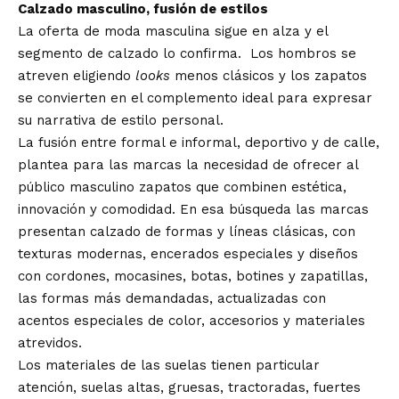
Calzado masculino, fusión de estilos
La oferta de moda masculina sigue en alza y el
segmento de calzado lo confirma. Los hombros se
atreven eligiendo
looks
menos clásicos y los zapatos
se convierten en el complemento ideal para expresar
su narrativa de estilo personal.
La fusión entre formal e informal, deportivo y de calle,
plantea para las marcas la necesidad de ofrecer al
público masculino zapatos que combinen estética,
innovación y comodidad. En esa búsqueda las marcas
presentan calzado de formas y líneas clásicas, con
texturas modernas, encerados especiales y diseños
con cordones, mocasines, botas, botines y zapatillas,
las formas más demandadas, actualizadas con
acentos especiales de color, accesorios y materiales
atrevidos.
Los materiales de las suelas tienen particular
atención, suelas altas, gruesas, tractoradas, fuertes