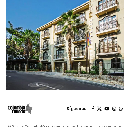
Síguenos
© 2025 - ColombiaMundo.com - Todos los derechos reservados