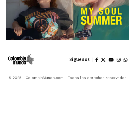
Síguenos
© 2025 - ColombiaMundo.com - Todos los derechos reservados