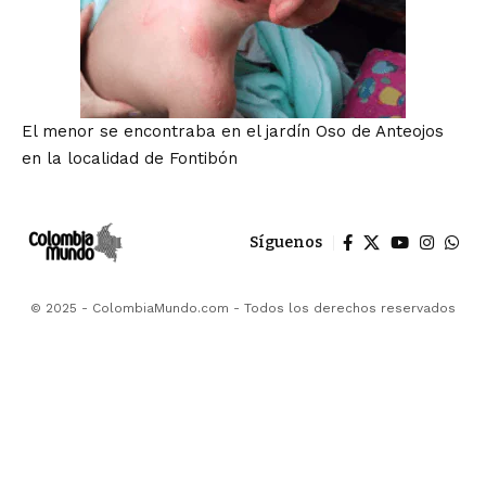
El menor se encontraba en el jardín Oso de Anteojos
en la localidad de Fontibón
Síguenos
© 2025 - ColombiaMundo.com - Todos los derechos reservados