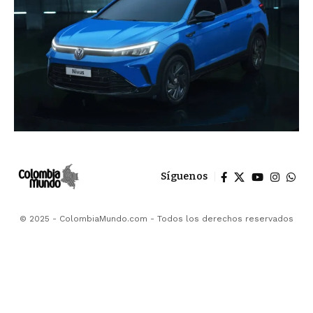
Síguenos
© 2025 - ColombiaMundo.com - Todos los derechos reservados