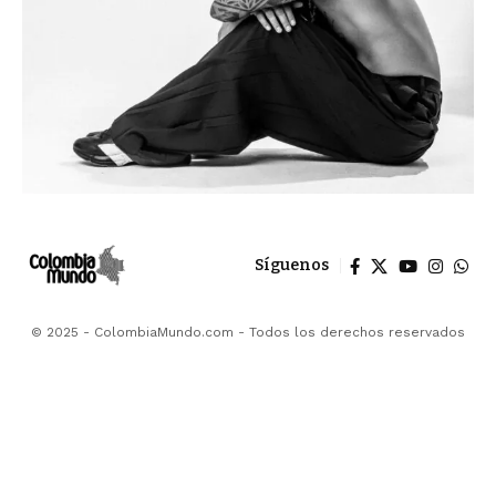
Síguenos
© 2025 - ColombiaMundo.com - Todos los derechos reservados