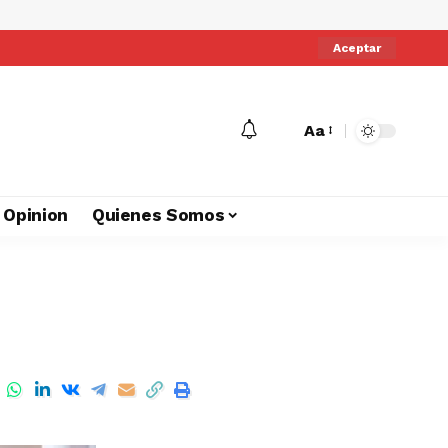
Aceptar
Aa
Opinion
Quienes Somos