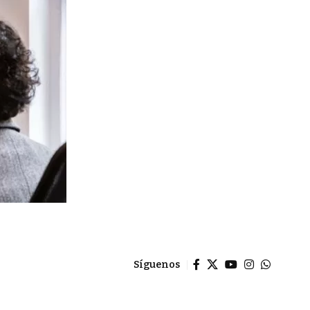
Síguenos