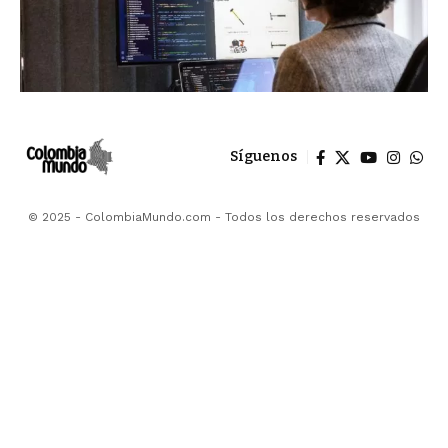
Síguenos
© 2025 - ColombiaMundo.com - Todos los derechos reservados