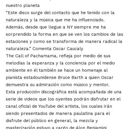
nuestro planeta
“Este disco surge del contacto que he tenido con la
naturaleza y la música que me ha influenciado.
Además, desde que llegue a NY siempre me ha
sorprendido la forma en que se ven los cambios de las
estaciones y como se transforma de manera radical la
naturaleza.” Comenta Oscar Caucaly
The Call of Pachamama, refleja por medio de sus
melodías la esperanza y la conciencia por el medio
ambiente en él también se hace un homenaje al
pianista estadounidense Bruce Barth a quien Oscar
demuestra su admiración como músico y mentor.
Esta producción discográfica está acompañada de una
serie de videos que los oyentes podrán disfrutar en el
canal oficial de YouTube del artista, los cuales irán
siendo presentados de manera paulatina para el
disfrute del público en general, la mezcla y
masterización estuvo a cargo de Alon Benjamini