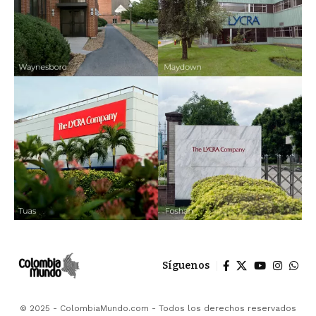
Síguenos
© 2025 - ColombiaMundo.com - Todos los derechos reservados