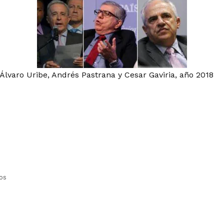
Álvaro Uribe, Andrés Pastrana y Cesar Gaviria, año 2018
os