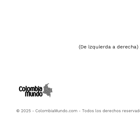
(De izquierda a derecha) 
© 2025 - ColombiaMundo.com - Todos los derechos reservad