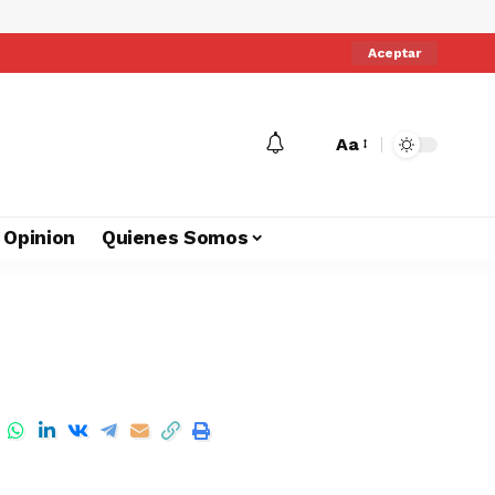
Aceptar
Aa
Opinion
Quienes Somos