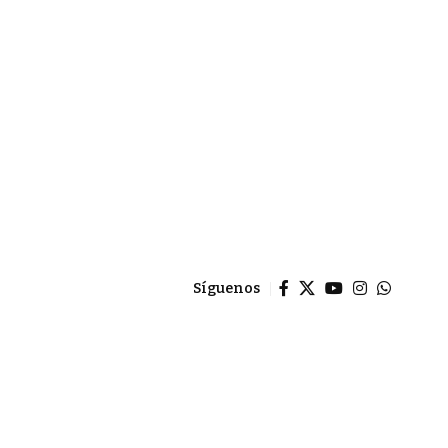
Síguenos