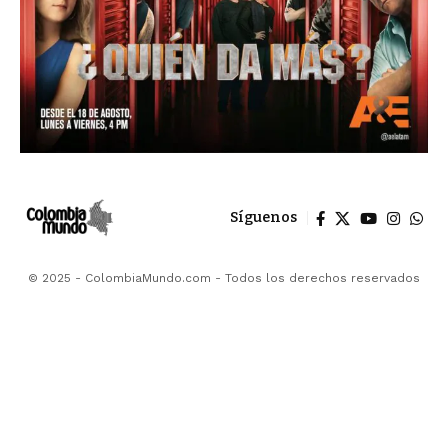
Síguenos
© 2025 - ColombiaMundo.com - Todos los derechos reservados