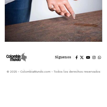
Síguenos
© 2025 - ColombiaMundo.com - Todos los derechos reservados