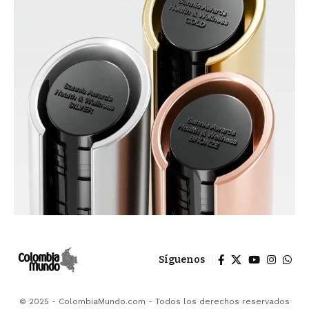
Síguenos
© 2025 - ColombiaMundo.com - Todos los derechos reservados