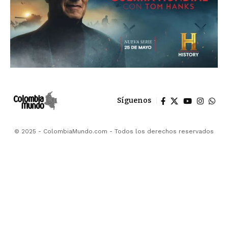
Síguenos
© 2025 - ColombiaMundo.com - Todos los derechos reservados