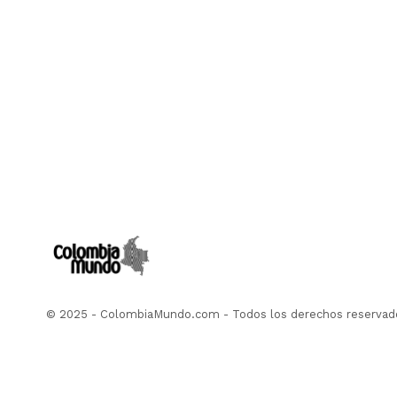
© 2025 - ColombiaMundo.com - Todos los derechos reservad