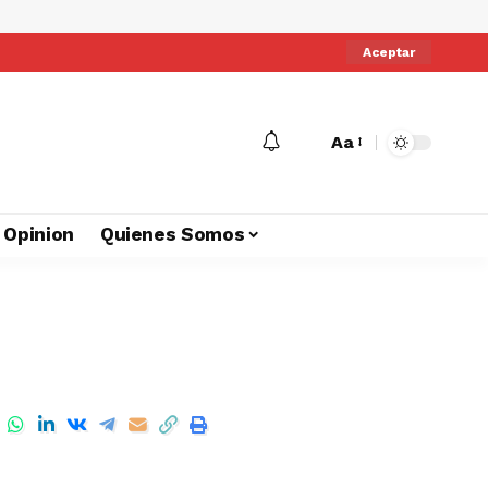
Aceptar
Aa
Opinion
Quienes Somos