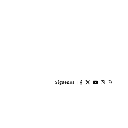
Síguenos