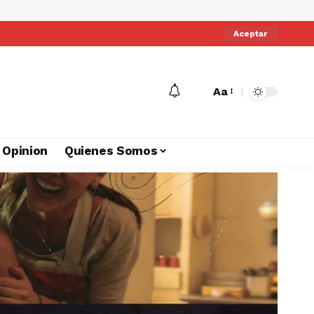
Aceptar
Aa
Opinion
Quienes Somos