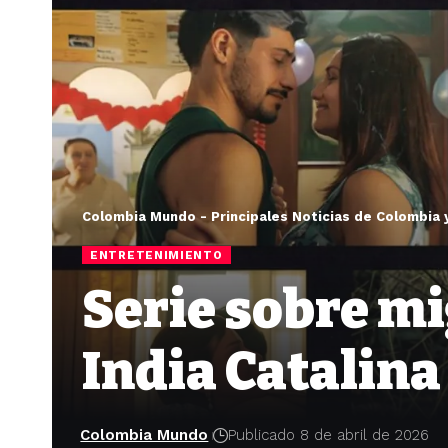
Colombia Mundo - Principales Noticias de Colombia 
ENTRETENIMIENTO
Serie sobre m
India Catalina
Colombia Mundo
Publicado 8 de abril de 2026