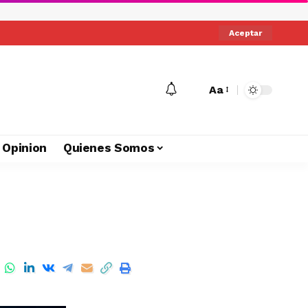
Aceptar
Aa
Opinion
Quienes Somos