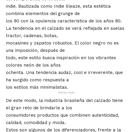
indie. Bautizada como Indie Sleaze, esta estética
combina elementos del grunge de
los 90 con la opulencia característica de los años 80.
La tendencia en el calzado se verá reflejada en suelas
tractor, cadenas, botas,
mocasines y zapatos robustos. El color negro no es
una imposición, después de
todo, este estilo busca inspiración en los vibrantes
colores neón de los años
ochenta. Una tendencia audaz, cool e irreverente, que
ha surgido como respuesta a
los estilos más minimalistas.
- Patrocinado -
De este modo, la industria brasileña del calzado tiene
el gran reto de brindarle a los
consumidores productos que combinen autenticidad,
calidad, comodidad y moda.
Estos son algunos de los diferenciadores, frente a la