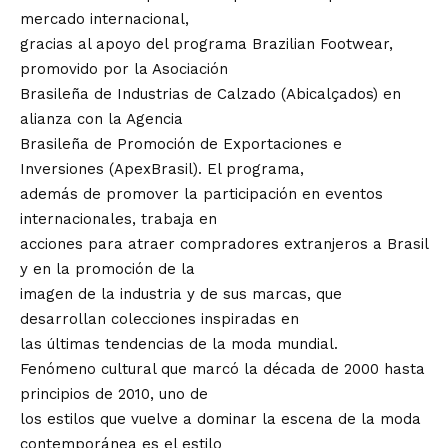
mercado internacional,
gracias al apoyo del programa Brazilian Footwear,
promovido por la Asociación
Brasileña de Industrias de Calzado (Abicalçados) en
alianza con la Agencia
Brasileña de Promoción de Exportaciones e
Inversiones (ApexBrasil). El programa,
además de promover la participación en eventos
internacionales, trabaja en
acciones para atraer compradores extranjeros a Brasil
y en la promoción de la
imagen de la industria y de sus marcas, que
desarrollan colecciones inspiradas en
las últimas tendencias de la moda mundial.
Fenómeno cultural que marcó la década de 2000 hasta
principios de 2010, uno de
los estilos que vuelve a dominar la escena de la moda
contemporánea es el estilo