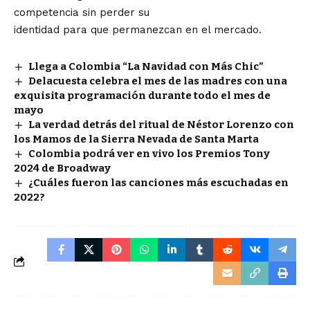
competencia sin perder su
identidad para que permanezcan en el mercado.
Llega a Colombia “La Navidad con Más Chic”
Delacuesta celebra el mes de las madres con una
exquisita programación durante todo el mes de
mayo
La verdad detrás del ritual de Néstor Lorenzo con
los Mamos de la Sierra Nevada de Santa Marta
Colombia podrá ver en vivo los Premios Tony
2024 de Broadway
¿Cuáles fueron las canciones más escuchadas en
2022?