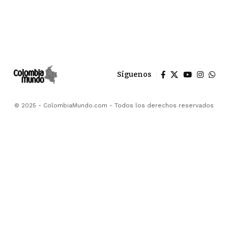
Síguenos
© 2025 - ColombiaMundo.com - Todos los derechos reservados