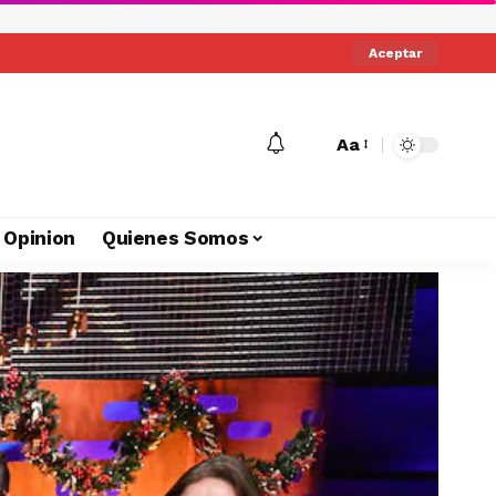
Aceptar
Aa
Opinion
Quienes Somos