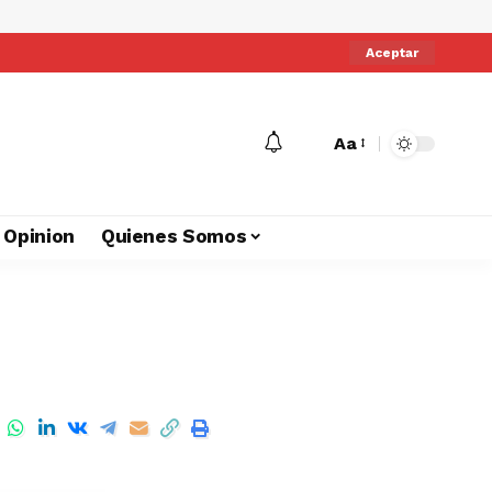
Aceptar
Aa
Opinion
Quienes Somos