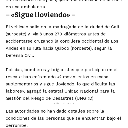
en una ambulancia.
– «Sigue lloviendo» –
El vehículo salió en la madrugada de la ciudad de Cali
(suroeste) y viajó unos 270 kilómetros antes de
accidentarse cruzando la cordillera occidental de Los
Andes en su ruta hacia Quibdó (noroeste), según la
Defensa Civil.
Policías, bomberos y brigadistas que participan en el
rescate han enfrentado «2 movimientos en masa
suplementarios y sigue lloviendo, lo que dificulta las
labores», agregó la estatal Unidad Nacional para la
Gestión del Riesgo de Desastres (UNGRD).
- Patrocinado -
Las autoridades no han dado detalles sobre la
condiciones de las personas que se encuentran bajo el
derrumbe.