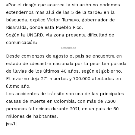
«Por el riesgo que acarrea la situación no podemos
extendernos mas allá de las 5 de la tarde» en la
búsqueda, explicó Víctor Tamayo, gobernador de
Risaralda, donde está Pueblo Rico.
Según la UNGRD, «la zona presenta dificultad de
comunicación».
- Patrocinado -
Desde comienzos de agosto el país se encuentra en
estado de «desastre nacional» por la peor temporada
de lluvias de los últimos 40 años, según el gobierno.
El invierno deja 271 muertos y 700.000 afectados en
último año.
Los accidentes de tránsito son una de las principales
causas de muerte en Colombia, con más de 7.200
personas fallecidas durante 2021, en un país de 50
millones de habitantes.
jss/ll