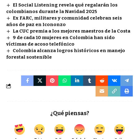
El Social Listening revela qué regalarán los
colombianos durante la Navidad 2025
Ex FARC, militares y comunidad celebran seis
años de paz en Icononzo
La CUC premia a los mejores maestros de la Costa
9 de cada 10 mujeres en Colombia han sido
víctimas de acoso telefónico
Colombia alcanza logros históricos en manejo
forestal sostenible
¿Qué piensas?